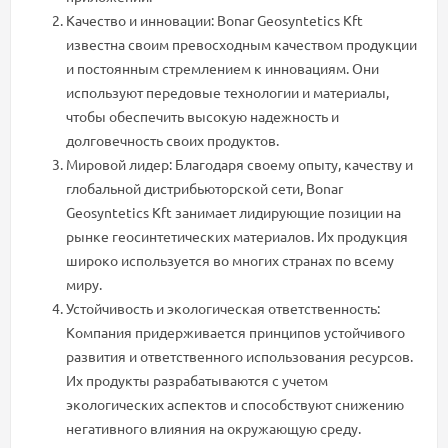
Качество и инновации: Bonar Geosyntetics Kft
известна своим превосходным качеством продукции
и постоянным стремлением к инновациям. Они
используют передовые технологии и материалы,
чтобы обеспечить высокую надежность и
долговечность своих продуктов.
Мировой лидер: Благодаря своему опыту, качеству и
глобальной дистрибьюторской сети, Bonar
Geosyntetics Kft занимает лидирующие позиции на
рынке геосинтетических материалов. Их продукция
широко используется во многих странах по всему
миру.
Устойчивость и экологическая ответственность:
Компания придерживается принципов устойчивого
развития и ответственного использования ресурсов.
Их продукты разрабатываются с учетом
экологических аспектов и способствуют снижению
негативного влияния на окружающую среду.