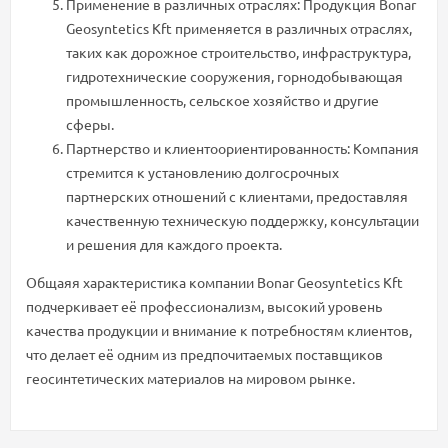
Применение в различных отраслях: Продукция Bonar
Geosyntetics Kft применяется в различных отраслях,
таких как дорожное строительство, инфраструктура,
гидротехнические сооружения, горнодобывающая
промышленность, сельское хозяйство и другие
сферы.
Партнерство и клиентоориентированность: Компания
стремится к установлению долгосрочных
партнерских отношений с клиентами, предоставляя
качественную техническую поддержку, консультации
и решения для каждого проекта.
Общаяя характеристика компании Bonar Geosyntetics Kft
подчеркивает её профессионализм, высокий уровень
качества продукции и внимание к потребностям клиентов,
что делает её одним из предпочитаемых поставщиков
геосинтетических материалов на мировом рынке.