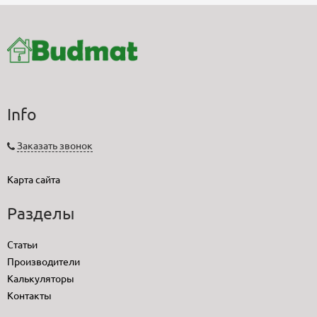
Info
Заказать звонок
Карта сайта
Разделы
Статьи
Производители
Калькуляторы
Контакты