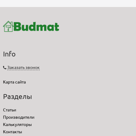
Info
Заказать звонок
Карта сайта
Разделы
Статьи
Производители
Калькуляторы
Контакты