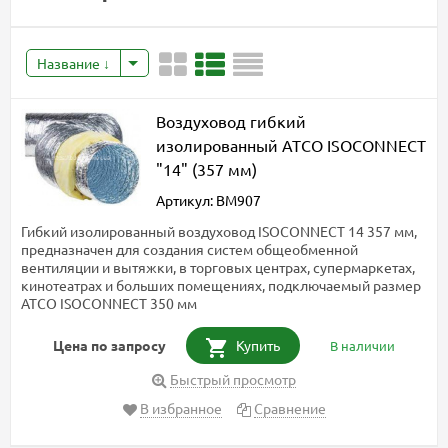
Название
Воздуховод гибкий
изолированный ATCO ISOCONNECT
"14" (357 мм)
Артикул: BM907
Гибкий изолированный воздуховод ISOCONNECT 14 357 мм,
предназначен для создания систем общеобменной
вентиляции и вытяжки, в торговых центрах, супермаркетах,
кинотеатрах и больших помещениях, подключаемый размер
ATCO ISOCONNECT 350 мм
Цена по запросу
Купить
В наличии
Быстрый просмотр
В избранное
Сравнение