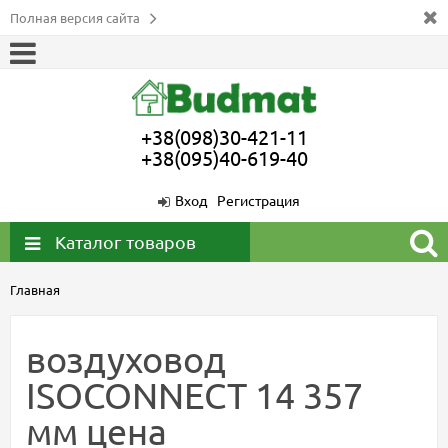
Полная версия сайта
+38(098)30-421-11
+38(095)40-619-40
Вход
Регистрация
Каталог товаров
Главная
воздуховод
ISOCONNECT 14 357
мм цена