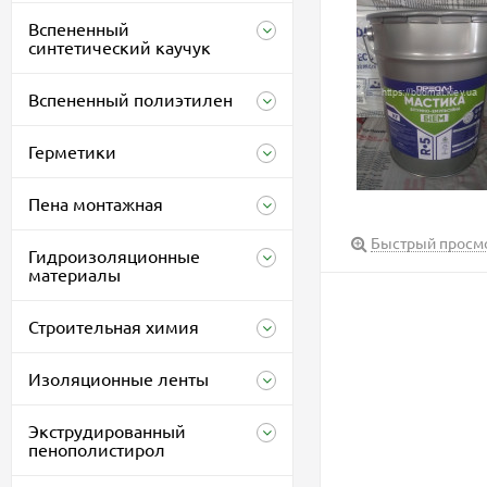
Вспененный
синтетический каучук
Вспененный полиэтилен
Герметики
Пена монтажная
Быстрый просм
Гидроизоляционные
материалы
Строительная химия
Изоляционные ленты
Экструдированный
пенополистирол