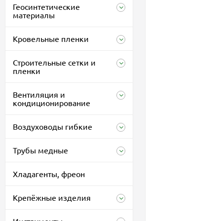
Геосинтетические
материалы
Кровельные пленки
Строительные сетки и
пленки
Вентиляция и
кондиционирование
Воздуховоды гибкие
Трубы медные
Хладагенты, фреон
Крепёжные изделия