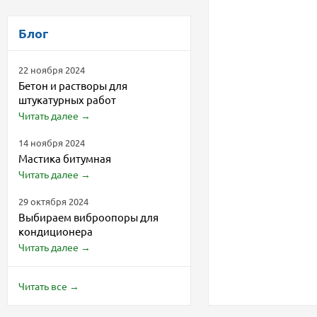
Блог
22 ноября 2024
Бетон и растворы для
штукатурных работ
Читать далее
→
14 ноября 2024
Мастика битумная
Читать далее
→
29 октября 2024
Выбираем виброопоры для
кондиционера
Читать далее
→
Читать все
→