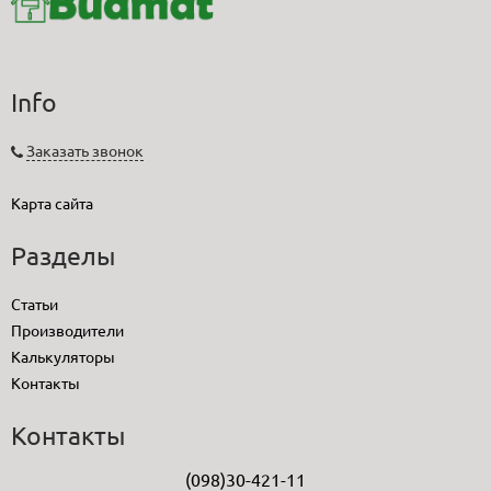
Info
Заказать звонок
Карта сайта
Разделы
Статьи
Производители
Калькуляторы
Контакты
Контакты
(098)30-421-11