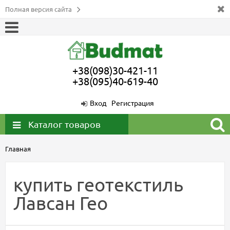
Полная версия сайта
+38(098)30-421-11
+38(095)40-619-40
Вход
Регистрация
Каталог товаров
Главная
купить геотекстиль
Лавсан Гео