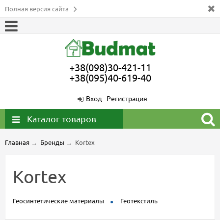
Полная версия сайта
+38(098)30-421-11
+38(095)40-619-40
Вход
Регистрация
Каталог товаров
Главная
→
Бренды
→
Kortex
Kortex
Геосинтетические материалы
Геотекстиль