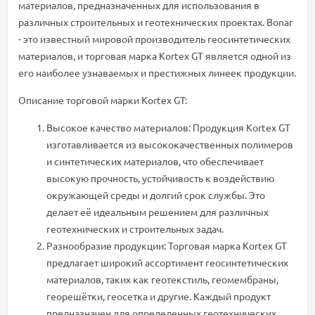
материалов, предназначенных для использования в
различных строительных и геотехнических проектах. Bonar
- это известный мировой производитель геосинтетических
материалов, и торговая марка Kortex GT является одной из
его наиболее узнаваемых и престижных линеек продукции.
Описание торговой марки Kortex GT:
Высокое качество материалов: Продукция Kortex GT
изготавливается из высококачественных полимеров
и синтетических материалов, что обеспечивает
высокую прочность, устойчивость к воздействию
окружающей среды и долгий срок службы. Это
делает её идеальным решением для различных
геотехнических и строительных задач.
Разнообразие продукции: Торговая марка Kortex GT
предлагает широкий ассортимент геосинтетических
материалов, таких как геотекстиль, геомембраны,
георешётки, геосетка и другие. Каждый продукт
предназначен для определенных геотехнических