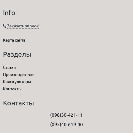
Info
Заказать звонок
Карта сайта
Разделы
Статьи
Производители
Калькуляторы
Контакты
Контакты
(098)30-421-11
(095)40-619-40