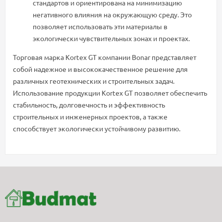
стандартов и ориентирована на минимизацию
негативного влияния на окружающую среду. Это
позволяет использовать эти материалы в
экологически чувствительных зонах и проектах.
Торговая марка Kortex GT компании Bonar представляет
собой надежное и высококачественное решение для
различных геотехнических и строительных задач.
Использование продукции Kortex GT позволяет обеспечить
стабильность, долговечность и эффективность
строительных и инженерных проектов, а также
способствует экологически устойчивому развитию.