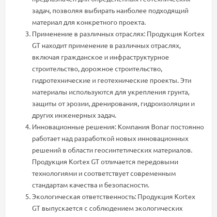
задач, позволяя выбирать наиболее подходящий
материал для конкретного проекта.
Применение в различных отраслях: Продукция Kortex
GT находит применение в различных отраслях,
включая гражданское и инфраструктурное
строительство, дорожное строительство,
гидротехнические и геотехнические проекты. Эти
материалы используются для укрепления грунта,
защиты от эрозии, дренирования, гидроизоляции и
других инженерных задач.
Инновационные решения: Компания Bonar постоянно
работает над разработкой новых инновационных
решений в области геосинтетических материалов.
Продукция Kortex GT отличается передовыми
технологиями и соответствует современным
стандартам качества и безопасности.
Экологическая ответственность: Продукция Kortex
GT выпускается с соблюдением экологических