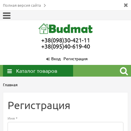
Полная версия сайта
+38(098)30-421-11
+38(095)40-619-40
Вход
Регистрация
Каталог товаров
Главная
Регистрация
Имя *