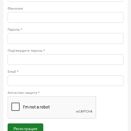
Фамилия
Пароль *
Подтвердите пароль *
Email *
Антиспам-защита *