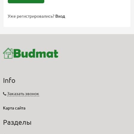
Уже регистрировались?
Вход
Info
Заказать звонок
Карта сайта
Разделы