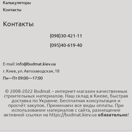
Калькуляторы
Контакты
Контакты
(098)30-421-11
(095)40-619-40
E-mail:
info@budmat.kiev.ua
г. Киев, ул. Автозаводская, 18
Пн—Пт 09:00—17:00
© 2008-2022 Budmat – интернет-магазин качественных
строительных материалов. Наш склад в Киеве, быстрая
доставка по Украине. Бесплатная консультация и
просчёт закупок. Принимаем все виды оплаты. При
использовании материалов с сайта, размещение
активной ссылки на https://budmat.kiev.ua
обязательно
!