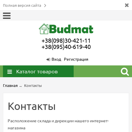
Полная версия сайта
+38(098)30-421-11
+38(095)40-619-40
Вход
Регистрация
Каталог товаров
Главная
→
Контакты
Контакты
Расположение склада и дирекции нашего интернет-
магазина