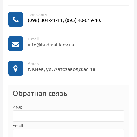
Телефоны
(098) 304-21-11; (095) 40-619-40.
E-mail
info@budmat.kiev.ua
Адрес
г. Киев, ул. Автозаводская 18
Обратная связь
Имя:
Email: