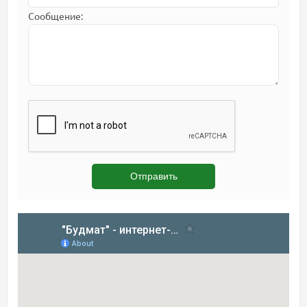
Сообщение: