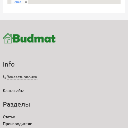
Info
Заказать звонок
Карта сайта
Разделы
Статьи
Производители