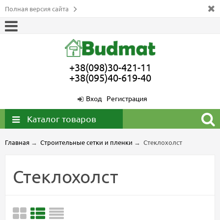
Полная версия сайта
+38(098)30-421-11
+38(095)40-619-40
Вход
Регистрация
Каталог товаров
Главная
→
Строительные сетки и пленки
→
Стеклохолст
Стеклохолст