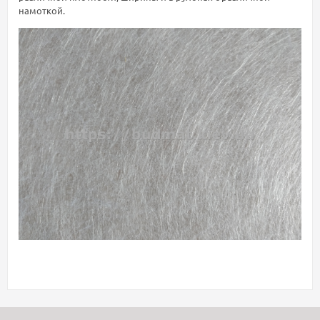
намоткой.