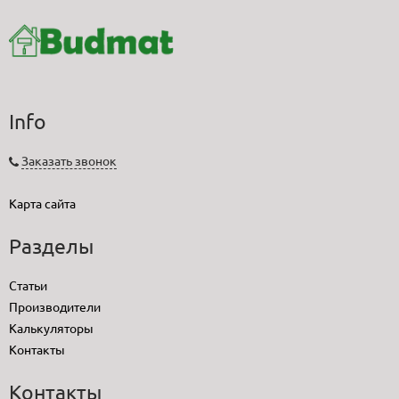
Info
Заказать звонок
Карта сайта
Разделы
Статьи
Производители
Калькуляторы
Контакты
Контакты