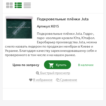
Подкровельные плёнки Juta
Артикул: K015
Подкровельные плёнки Juta. Гидро-,
паро- изоляция кровли Юта, Ютафол.
Евробарьер производства Juta, можна
смело назвать лидером по продажам мембран в Киеве и
Украине. Благодаря качеству зарекомендовавшему себя и
проверенного в том числе и на нашем рынке.
Цена по запросу
Купить
В наличии
Быстрый просмотр
В избранное
Сравнение