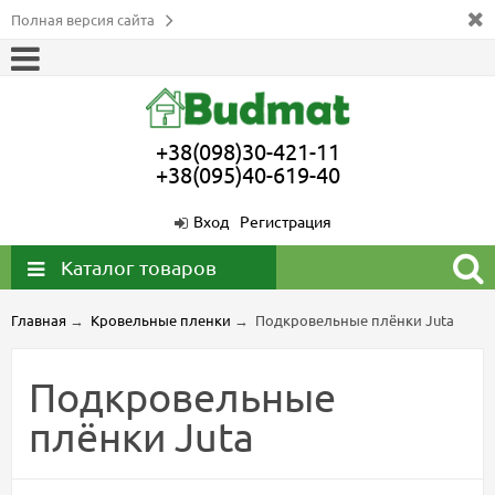
Полная версия сайта
+38(098)30-421-11
+38(095)40-619-40
Вход
Регистрация
Каталог товаров
Главная
→
Кровельные пленки
→
Подкровельные плёнки Juta
Подкровельные
плёнки Juta