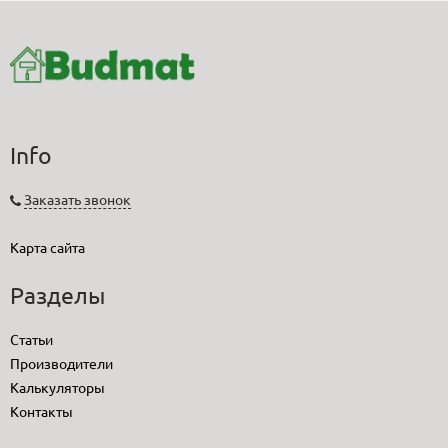
Info
Заказать звонок
Карта сайта
Разделы
Статьи
Производители
Калькуляторы
Контакты