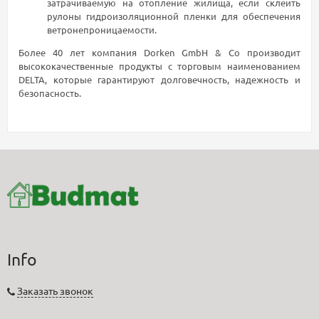
затрачиваемую на отопление жилища, если склеить
рулоны гидроизоляционной пленки для обеспечения
ветронепроницаемости.
Более 40 лет компания Dorken GmbH & Co производит
высококачественные продукты с торговым наименованием
DELTA, которые гарантируют долговечность, надежность и
безопасность.
Info
Заказать звонок