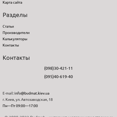
Карта сайта
Разделы
Статьи
Производители
Калькуляторы
Контакты
Контакты
(098)30-421-11
(095)40-619-40
E-mail:
info@budmat.kiev.ua
г. Киев, ул. Автозаводская, 18
Пн—Пт 09:00—17:00