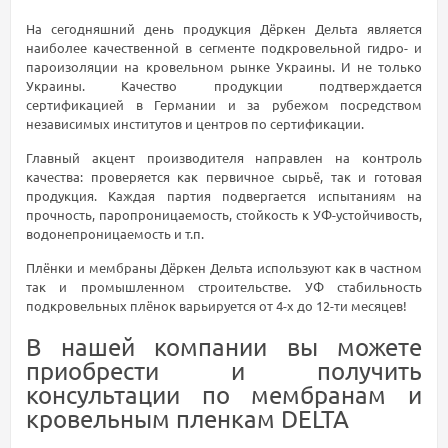
На сегодняшний день продукция Дёркен Дельта является
наиболее качественной в сегменте подкровельной гидро- и
пароизоляции на кровельном рынке Украины. И не только
Украины. Качество продукции подтверждается
сертификацией в Германии и за рубежом посредством
независимых институтов и центров по сертификации.
Главный акцент производителя направлен на контроль
качества: проверяется как первичное сырьё, так и готовая
продукция. Каждая партия подвергается испытаниям на
прочность, паропроницаемость, стойкость к УФ-устойчивость,
водонепроницаемость и т.п.
Плёнки и мембраны Дёркен Дельта используют как в частном
так и промышленном строительстве. УФ стабильность
подкровельных плёнок варьируется от 4-х до 12-ти месяцев!
В нашей компании вы можете
приобрести и получить
консультации по мембранам и
кровельным пленкам DELTA