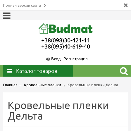
Полная версия сайта
+38(098)30-421-11
+38(095)40-619-40
Вход
Регистрация
Каталог товаров
Главная
→
Кровельные пленки
→
Кровельные пленки Дельта
Кровельные пленки
Дельта