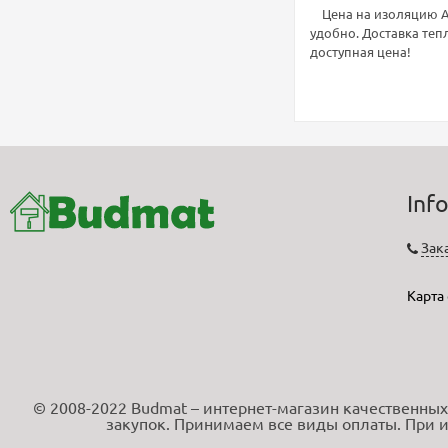
Цена на изоляцию Arm
удобно. Доставка теп
доступная цена!
Inf
Зак
Карта
© 2008-2022 Budmat – интернет-магазин качественных
закупок. Принимаем все виды оплаты. При и