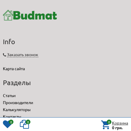
Info
Заказать звонок
Карта сайта
Разделы
Статьи
Производители
Калькуляторы
Контакты
0
0
0
Корзина
0 грн.
Контакты