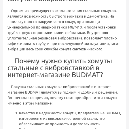
Одним из преимуществ использования стальных хомутов,
является возможность быстрого монтажа и демонтажа. На
шпильку просто накручивается хомут, при помощи
универсальной приварной гайки М8/М10, и после установки
трубы с двух сторон завинчивется болтами. Внутренняя
уплотнительная резиновая вибровставка, позволяет плотно
зафиксировать трубу, и при последующей эксплуатации, гасит
вибрации весь срок службы хомута сантехнического.
Почему нужно купить хомуты
стальные с вибровставкой в
интернет-магазине BUDMAT?
Покупка стальных хомутов с вибровставкой в интернет-
магазине BUDMAT является выгодным и удобным решением.
Вот несколько причин, почему стоит приобрести эти хомуты
именно в этом магазине:
Качество и надежность: Хомуты, предлагаемые BUDMAT,
изготовлены из высококачественной стали, что
обеспечивает их прочность и долговечность.