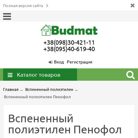
Полная версия сайта
+38(098)30-421-11
+38(095)40-619-40
Вход
Регистрация
Каталог товаров
Главная
→
Вспененный полиэтилен
→
Вспененный полиэтилен Пенофол
Вспененный
полиэтилен Пенофол