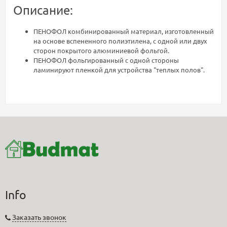
Описание:
ПЕНОФОЛ комбинированный материал, изготовленный
на основе вспененного полиэтилена, с одной или двух
сторон покрытого алюминиевой фольгой.
ПЕНОФОЛ фольгированный с одной стороны
ламинируют пленкой для устройства "теплых полов".
Info
Заказать звонок