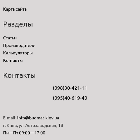
Карта сайта
Разделы
Статьи
Производители
Калькуляторы
Контакты
Контакты
(098)30-421-11
(095)40-619-40
E-mail:
info@budmat.kiev.ua
г. Киев, ул. Автозаводская, 18
Пн—Пт 09:00—17:00