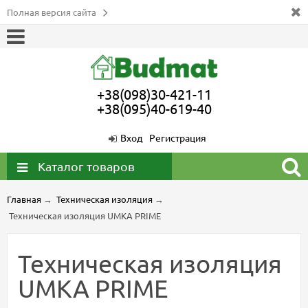
Полная версия сайта
+38(098)30-421-11
+38(095)40-619-40
Вход
Регистрация
Каталог товаров
Главная
→
Техническая изоляция
→
Техническая изоляция UMKA PRIME
Техническая изоляция
UMKA PRIME