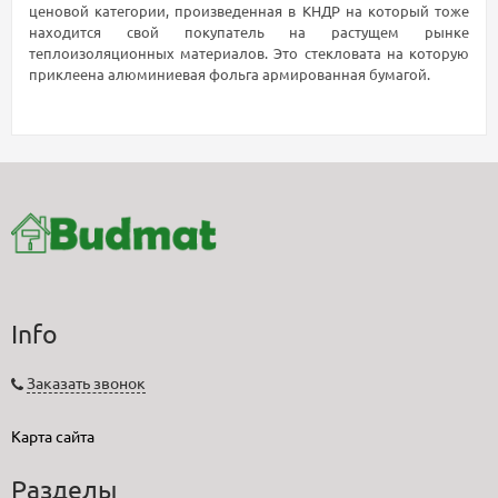
ценовой категории, произведенная в КНДР на который тоже
находится свой покупатель на растущем рынке
теплоизоляционных материалов. Это стекловата на которую
приклеена алюминиевая фольга армированная бумагой.
Info
Заказать звонок
Карта сайта
Разделы