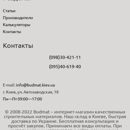
Статьи
Производители
Калькуляторы
Контакты
Контакты
(098)30-421-11
(095)40-619-40
E-mail:
info@budmat.kiev.ua
г. Киев, ул. Автозаводская, 18
Пн—Пт 09:00—17:00
© 2008-2022 Budmat – интернет-магазин качественных
строительных материалов. Наш склад в Киеве, быстрая
доставка по Украине. Бесплатная консультация и
просчёт закупок. Принимаем все виды оплаты. При