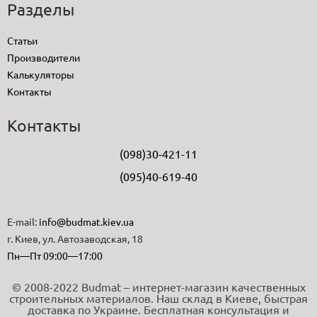
Разделы
Статьи
Производители
Калькуляторы
Контакты
Контакты
(098)30-421-11
(095)40-619-40
E-mail:
info@budmat.kiev.ua
г. Киев, ул. Автозаводская, 18
Пн—Пт 09:00—17:00
© 2008-2022 Budmat – интернет-магазин качественных
строительных материалов. Наш склад в Киеве, быстрая
доставка по Украине. Бесплатная консультация и