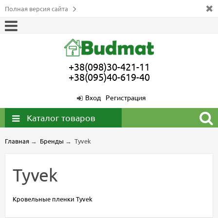
Полная версия сайта
+38(098)30-421-11
+38(095)40-619-40
Вход
Регистрация
Каталог товаров
Главная
→
Бренды
→
Tyvek
Tyvek
Кровельные пленки Tyvek