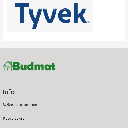
Info
Заказать звонок
Карта сайта