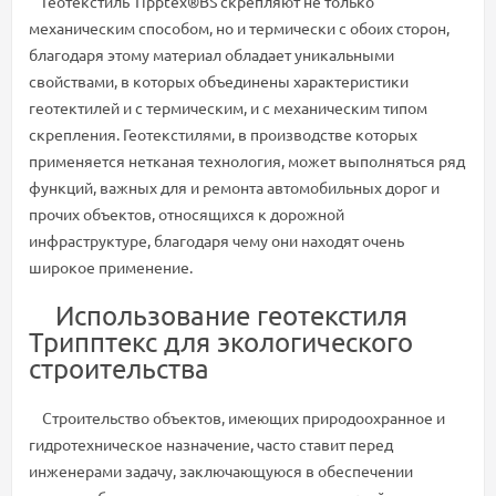
Геотекстиль Tipptex®BS скрепляют не только
механическим способом, но и термически с обоих сторон,
благодаря этому материал обладает уникальными
свойствами, в которых объединены характеристики
геотектилей и с термическим, и с механическим типом
скрепления. Геотекстилями, в производстве которых
применяется нетканая технология, может выполняться ряд
функций, важных для и ремонта автомобильных дорог и
прочих объектов, относящихся к дорожной
инфраструктуре, благодаря чему они находят очень
широкое применение.
Использование геотекстиля
Трипптекс для экологического
строительства
Строительство объектов, имеющих природоохранное и
гидротехническое назначение, часто ставит перед
инженерами задачу, заключающуюся в обеспечении