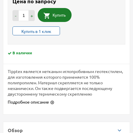
Цена по запросу
Купить
-
+
Купить в 1 клик
В наличии
Tipptex является нетканым иглопробивным геотекстилем,
для изготовления которого применяется 100%
полипропилен. Материал скрепляется не только
механически. Он также подвергается последующему
двустороннему термическому скреплению
Подробное описание
Обзор