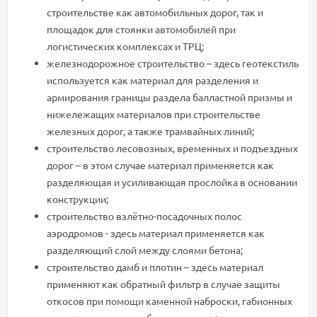
строительстве как автомобильных дорог, так и
площадок для стоянки автомобилей при
логистических комплексах и ТРЦ;
железнодорожное строительство – здесь геотекстиль
используется как материал для разделения и
армирования границы раздела балластной призмы и
нижележащих материалов при строительстве
железных дорог, а также трамвайных линий;
строительство лесовозных, временных и подъездных
дорог – в этом случае материал применяется как
разделяющая и усиливающая прослойка в основании
конструкции;
строительство взлётно-посадочных полос
аэродромов - здесь материал применяется как
разделяющий слой между слоями бетона;
строительство дамб и плотин – здесь материал
применяют как обратный фильтр в случае защиты
откосов при помощи каменной наброски, габионных