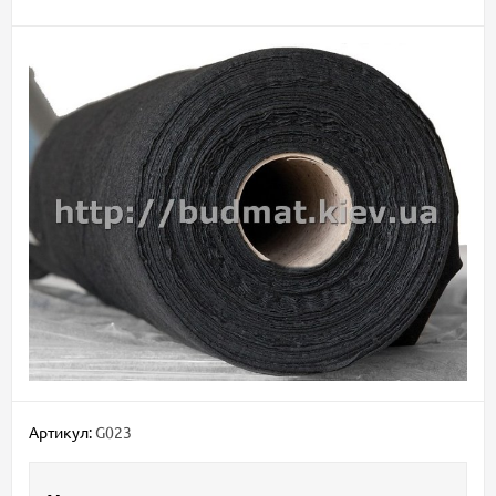
Артикул:
G023