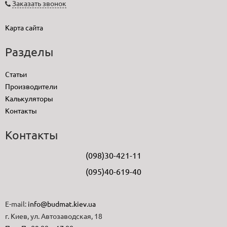
Заказать звонок
Карта сайта
Разделы
Статьи
Производители
Калькуляторы
Контакты
Контакты
(098)30-421-11
(095)40-619-40
E-mail:
info@budmat.kiev.ua
г. Киев, ул. Автозаводская, 18