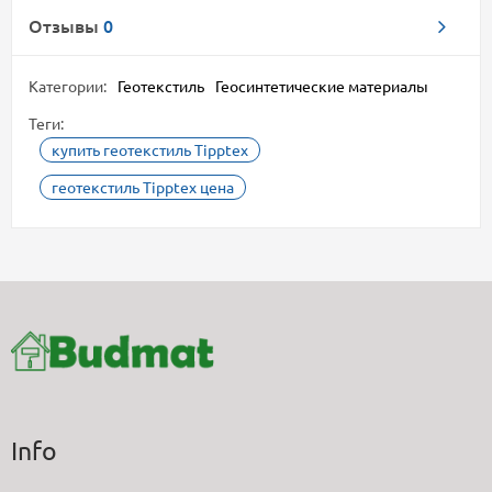
Отзывы
0
Категории:
Геотекстиль
Геосинтетические материалы
Теги:
купить геотекстиль Tipptex
геотекстиль Tipptex цена
Info