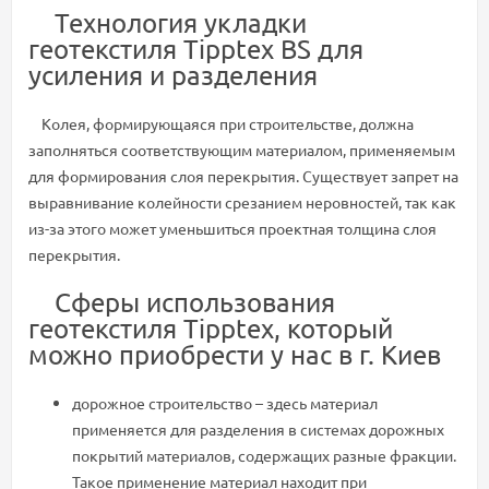
Технология укладки
геотекстиля Tipptex BS для
усиления и разделения
Колея, формирующаяся при строительстве, должна
заполняться соответствующим материалом, применяемым
для формирования слоя перекрытия. Существует запрет на
выравнивание колейности срезанием неровностей, так как
из-за этого может уменьшиться проектная толщина слоя
перекрытия.
Сферы использования
геотекстиля Tipptex, который
можно приобрести у нас в г. Киев
дорожное строительство – здесь материал
применяется для разделения в системах дорожных
покрытий материалов, содержащих разные фракции.
Такое применение материал находит при