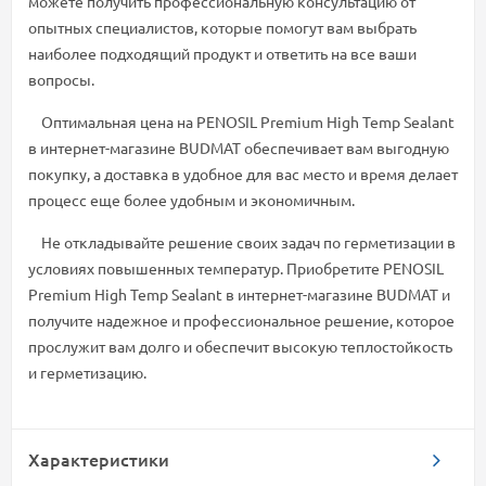
можете получить профессиональную консультацию от
опытных специалистов, которые помогут вам выбрать
наиболее подходящий продукт и ответить на все ваши
вопросы.
Оптимальная цена на PENOSIL Premium High Temp Sealant
в интернет-магазине BUDMAT обеспечивает вам выгодную
покупку, а доставка в удобное для вас место и время делает
процесс еще более удобным и экономичным.
Не откладывайте решение своих задач по герметизации в
условиях повышенных температур. Приобретите PENOSIL
Premium High Temp Sealant в интернет-магазине BUDMAT и
получите надежное и профессиональное решение, которое
прослужит вам долго и обеспечит высокую теплостойкость
и герметизацию.
Характеристики