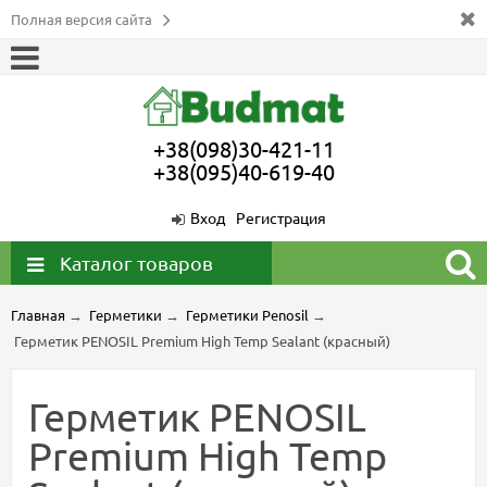
Полная версия сайта
+38(098)30-421-11
+38(095)40-619-40
Вход
Регистрация
Каталог товаров
Главная
→
Герметики
→
Герметики Penosil
→
Герметик PENOSIL Premium High Temp Sealant (красный)
Герметик PENOSIL
Premium High Temp