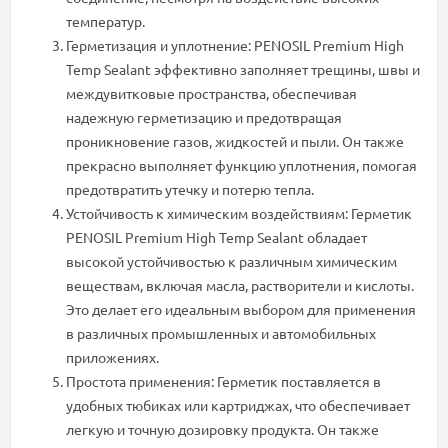
температур.
Герметизация и уплотнение: PENOSIL Premium High
Temp Sealant эффективно заполняет трещины, швы и
междувитковые пространства, обеспечивая
надежную герметизацию и предотвращая
проникновение газов, жидкостей и пыли. Он также
прекрасно выполняет функцию уплотнения, помогая
предотвратить утечку и потерю тепла.
Устойчивость к химическим воздействиям: Герметик
PENOSIL Premium High Temp Sealant обладает
высокой устойчивостью к различным химическим
веществам, включая масла, растворители и кислоты.
Это делает его идеальным выбором для применения
в различных промышленных и автомобильных
приложениях.
Простота применения: Герметик поставляется в
удобных тюбиках или картриджах, что обеспечивает
легкую и точную дозировку продукта. Он также