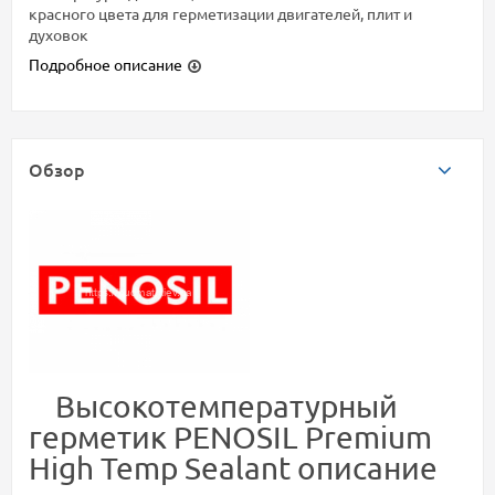
красного цвета для герметизации двигателей, плит и
духовок
Подробное описание
Обзор
Высокотемпературный
герметик PENOSIL Premium
High Temp Sealant описание