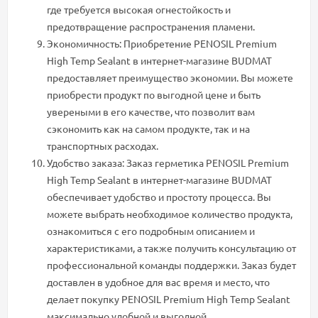
где требуется высокая огнестойкость и
предотвращение распространения пламени.
Экономичность: Приобретение PENOSIL Premium
High Temp Sealant в интернет-магазине BUDMAT
предоставляет преимущество экономии. Вы можете
приобрести продукт по выгодной цене и быть
увереными в его качестве, что позволит вам
сэкономить как на самом продукте, так и на
транспортных расходах.
Удобство заказа: Заказ герметика PENOSIL Premium
High Temp Sealant в интернет-магазине BUDMAT
обеспечивает удобство и простоту процесса. Вы
можете выбрать необходимое количество продукта,
ознакомиться с его подробным описанием и
характеристиками, а также получить консультацию от
профессиональной команды поддержки. Заказ будет
доставлен в удобное для вас время и место, что
делает покупку PENOSIL Premium High Temp Sealant
максимально удобной и выгодной.