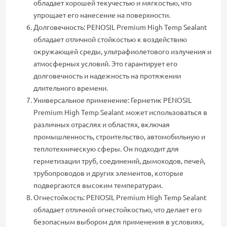
обладает хорошей текучестью и мягкостью, что
упрощает его нанесение на поверхности.
Долговечность: PENOSIL Premium High Temp Sealant
обладает отличной стойкостью к воздействию
окружающей среды, ультрафиолетового излучения и
атмосферных условий. Это гарантирует его
долговечность и надежность на протяжении
длительного времени.
Универсальное применение: Герметик PENOSIL
Premium High Temp Sealant может использоваться в
различных отраслях и областях, включая
промышленность, строительство, автомобильную и
теплотехническую сферы. Он подходит для
герметизации труб, соединений, дымоходов, печей,
трубопроводов и других элементов, которые
подвергаются высоким температурам.
Огнестойкость: PENOSIL Premium High Temp Sealant
обладает отличной огнестойкостью, что делает его
безопасным выбором для применения в условиях,