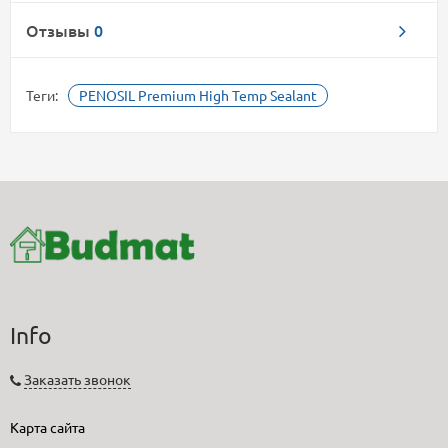
Отзывы
0
Теги:
PENOSIL Premium High Temp Sealant
Info
Заказать звонок
Карта сайта