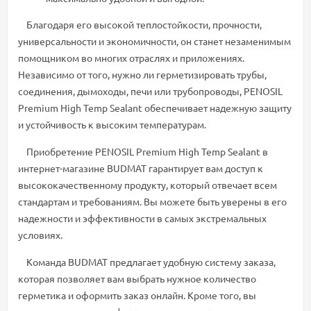
Благодаря его высокой теплостойкости, прочности,
универсальности и экономичности, он станет незаменимым
помощником во многих отраслях и приложениях.
Независимо от того, нужно ли герметизировать трубы,
соединения, дымоходы, печи или трубопроводы, PENOSIL
Premium High Temp Sealant обеспечивает надежную защиту
и устойчивость к высоким температурам.
Приобретение PENOSIL Premium High Temp Sealant в
интернет-магазине BUDMAT гарантирует вам доступ к
высококачественному продукту, который отвечает всем
стандартам и требованиям. Вы можете быть уверены в его
надежности и эффективности в самых экстремальных
условиях.
Команда BUDMAT предлагает удобную систему заказа,
которая позволяет вам выбрать нужное количество
герметика и оформить заказ онлайн. Кроме того, вы