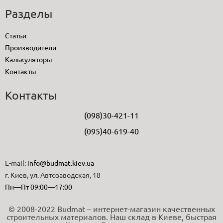
Разделы
Статьи
Производители
Калькуляторы
Контакты
Контакты
(098)30-421-11
(095)40-619-40
E-mail:
info@budmat.kiev.ua
г. Киев, ул. Автозаводская, 18
Пн—Пт 09:00—17:00
© 2008-2022 Budmat – интернет-магазин качественных
строительных материалов. Наш склад в Киеве, быстрая