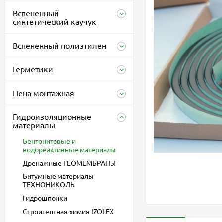
Вспененный
синтетический каучук
Вспененный полиэтилен
Герметики
Пена монтажная
Гидроизоляционные
материалы
Бентонитовые и
водореактивные материалы
Дренажные ГЕОМЕМБРАНЫ
Битумные материалы
ТЕХНОНИКОЛЬ
Гидрошпонки
Строительная химия IZOLEX