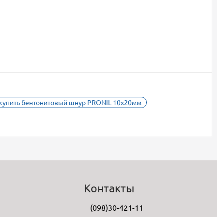
купить бентонитовый шнур PRONIL 10x20мм
Контакты
(098)30-421-11