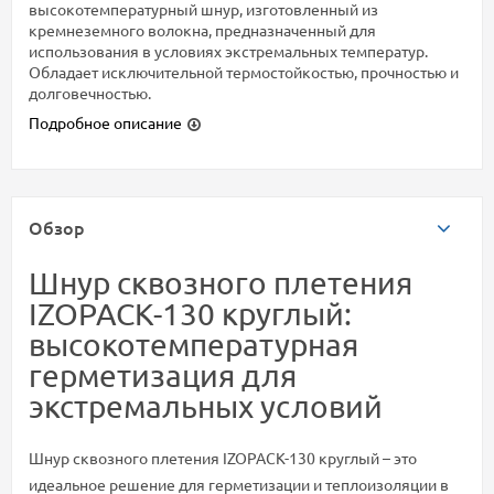
высокотемпературный шнур, изготовленный из
кремнеземного волокна, предназначенный для
использования в условиях экстремальных температур.
Обладает исключительной термостойкостью, прочностью и
долговечностью.
Подробное описание
Обзор
Шнур сквозного плетения
IZOPACK-130 круглый:
высокотемпературная
герметизация для
экстремальных условий
Шнур сквозного плетения IZOPACK-130 круглый – это
идеальное решение для герметизации и теплоизоляции в