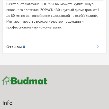
В интернет-магазине BUDMAT вы можете купить шнур
сквозного плетения IZOPACK-130 круглый диаметром от 4
до 80 мм по выгодной цене с доставкой по всей Украине.
Мы гарантируем высокое качество продукции и
профессиональную консультацию.
Отзывы
0
Info