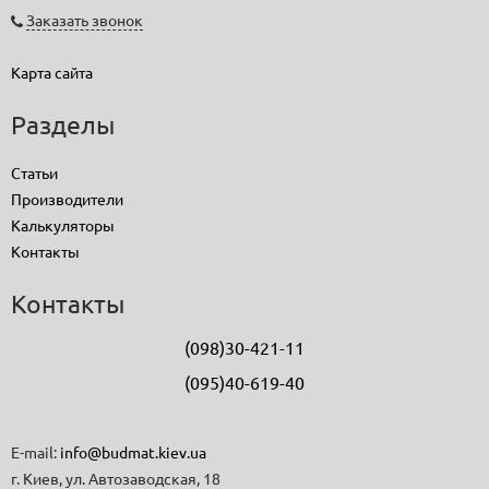
Заказать звонок
Карта сайта
Разделы
Статьи
Производители
Калькуляторы
Контакты
Контакты
(098)30-421-11
(095)40-619-40
E-mail:
info@budmat.kiev.ua
г. Киев, ул. Автозаводская, 18