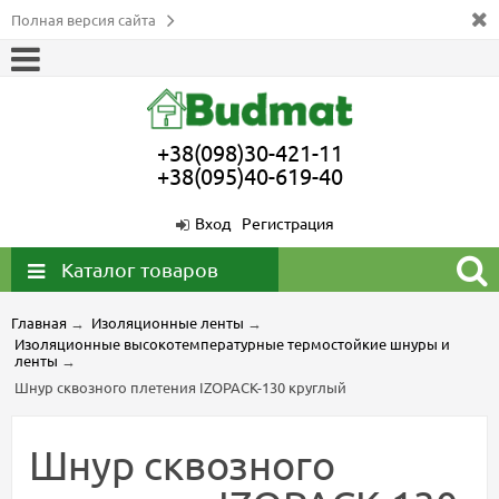
Полная версия сайта
+38(098)30-421-11
+38(095)40-619-40
Вход
Регистрация
Каталог товаров
Главная
→
Изоляционные ленты
→
Изоляционные высокотемпературные термостойкие шнуры и
ленты
→
Шнур сквозного плетения IZOPACK-130 круглый
Шнур сквозного