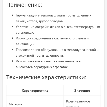
Применение:
Герметизация и теплоизоляция промышленных
печей, котлов, трубопроводов.
Уплотнение дверей и люков в высокотемпературных
установках.
Изоляция соединений в системах отопления и
вентиляции.
Теплоизоляция оборудования в металлургической и
стекольной промышленности.
Использование в качестве уплотнителя в
высокотемпературных агрегатах.
Технические характеристики:
Характеристика
Значение
Кремнеземное
Материал
волокно