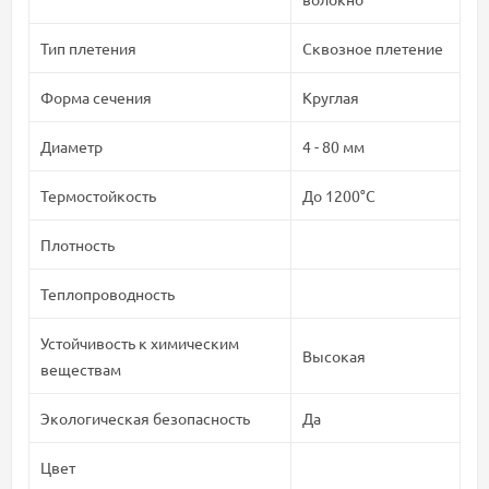
Тип плетения
Сквозное плетение
Форма сечения
Круглая
Диаметр
4 - 80 мм
Термостойкость
До 1200°C
Плотность
Теплопроводность
Устойчивость к химическим
Высокая
веществам
Экологическая безопасность
Да
Цвет