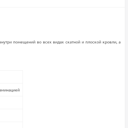
нутри помещений во всех видах скатной и плоской кровли, а
ламинацией