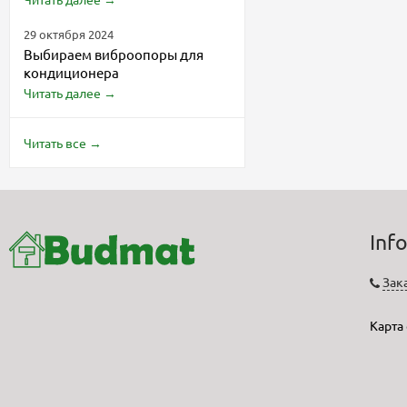
29 октября 2024
Выбираем виброопоры для
кондиционера
Читать далее
→
Читать все
→
Inf
Зак
Карта