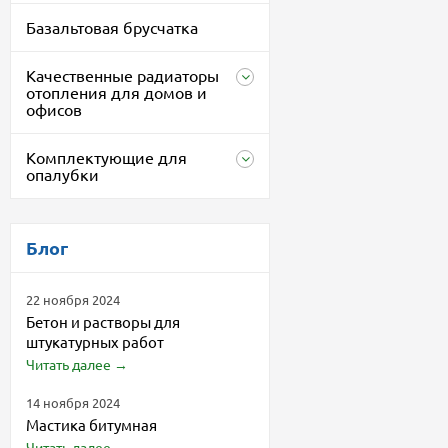
Базальтовая брусчатка
Качественные радиаторы
отопления для домов и
офисов
Комплектующие для
опалубки
Блог
22 ноября 2024
Бетон и растворы для
штукатурных работ
Читать далее
→
14 ноября 2024
Мастика битумная
Читать далее
→