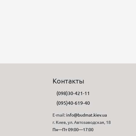
Контакты
(098)30-421-11
(095)40-619-40
E-mail:
info@budmat.kiev.ua
г. Киев, ул. Автозаводская, 18
Пн—Пт 09:00—17:00