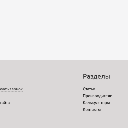
o
Разделы
азать звонок
Статьи
Производители
 сайта
Калькуляторы
Контакты