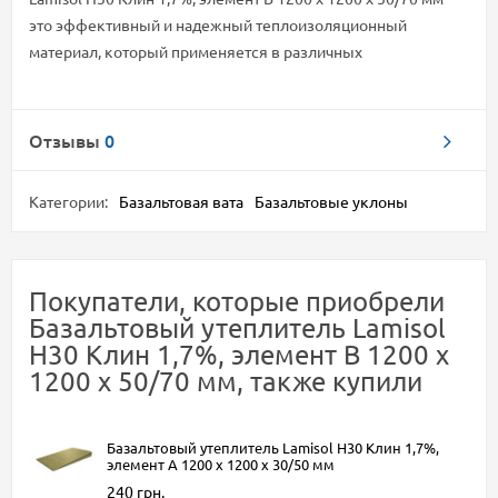
это эффективный и надежный теплоизоляционный
материал, который применяется в различных
Отзывы
0
Категории:
Базальтовая вата
Базальтовые уклоны
Покупатели, которые приобрели
Базальтовый утеплитель Lamisol
Н30 Клин 1,7%, элемент B 1200 х
1200 х 50/70 мм, также купили
Базальтовый утеплитель Lamisol Н30 Клин 1,7%,
элемент А 1200 х 1200 х 30/50 мм
240 грн.