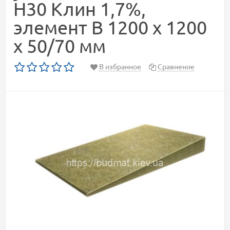
Н30 Клин 1,7%,
элемент B 1200 х 1200
х 50/70 мм
В избранное
Сравнение