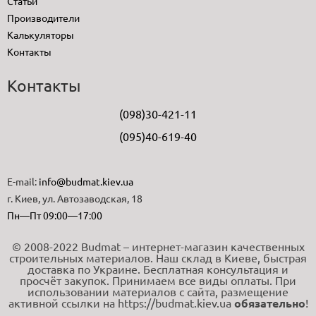
Статьи
Производители
Калькуляторы
Контакты
Контакты
(098)30-421-11
(095)40-619-40
E-mail:
info@budmat.kiev.ua
г. Киев, ул. Автозаводская, 18
Пн—Пт 09:00—17:00
© 2008-2022 Budmat – интернет-магазин качественных
строительных материалов. Наш склад в Киеве, быстрая
доставка по Украине. Бесплатная консультация и
просчёт закупок. Принимаем все виды оплаты. При
использовании материалов с сайта, размещение
активной ссылки на https://budmat.kiev.ua
обязательно
!