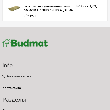
Базальтовый утеплитель Lamisol Н30 Клин 1,7%,
элемент C 1200 х 1200 х 40/40 мм
203 грн.
Info
Заказать звонок
Карта сайта
Разделы