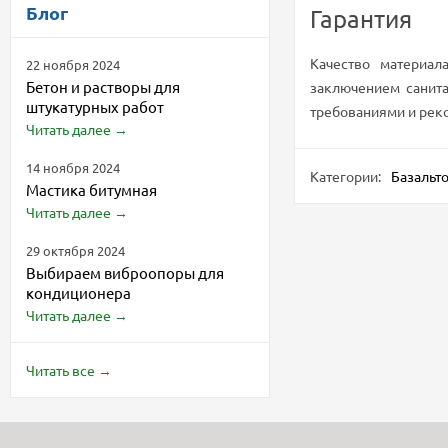
Блог
Гарантия
Качество материал
22 ноября 2024
Бетон и растворы для
заключением санита
штукатурных работ
требованиями и реко
Читать далее
→
14 ноября 2024
Категории:
Базальт
Мастика битумная
Читать далее
→
29 октября 2024
Выбираем виброопоры для
кондиционера
Читать далее
→
Читать все
→