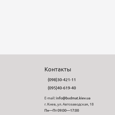
Контакты
(098)30-421-11
(095)40-619-40
E-mail:
info@budmat.kiev.ua
г. Киев, ул. Автозаводская, 18
Пн—Пт 09:00—17:00