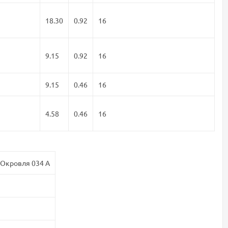
18.30
0.92
16
9.15
0.92
16
9.15
0.46
16
4.58
0.46
16
Окровля 034 А