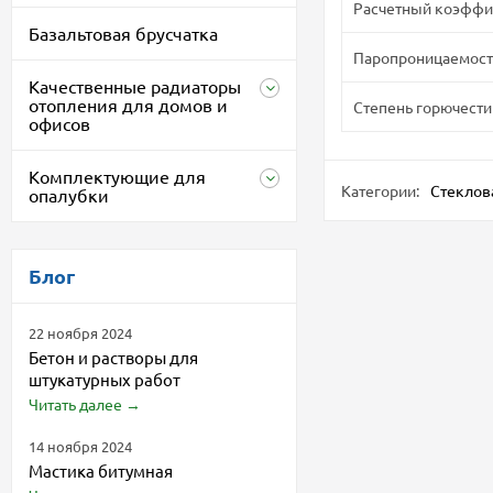
Расчетный коэффиц
Базальтовая брусчатка
Паропроницаемость,
Качественные радиаторы
отопления для домов и
Степень горючести
офисов
Комплектующие для
Категории:
Стеклова
опалубки
Блог
22 ноября 2024
Бетон и растворы для
штукатурных работ
Читать далее
→
14 ноября 2024
Мастика битумная