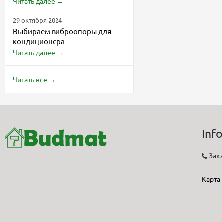
Читать далее
→
29 октября 2024
Выбираем виброопоры для
кондиционера
Читать далее
→
Читать все
→
Inf
Зак
Карта