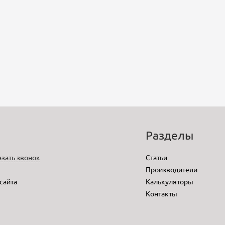
o
Разделы
азать звонок
Статьи
Производители
 сайта
Калькуляторы
Контакты