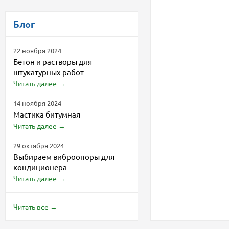
Блог
22 ноября 2024
Бетон и растворы для
штукатурных работ
Читать далее
→
14 ноября 2024
Мастика битумная
Читать далее
→
29 октября 2024
Выбираем виброопоры для
кондиционера
Читать далее
→
Читать все
→