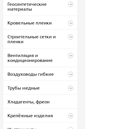
Геосинтетические
материалы
Кровельные пленки
Строительные сетки и
пленки
Вентиляция и
кондиционирование
Воздуховоды гибкие
Трубы медные
Хладагенты, фреон
Крепёжные изделия