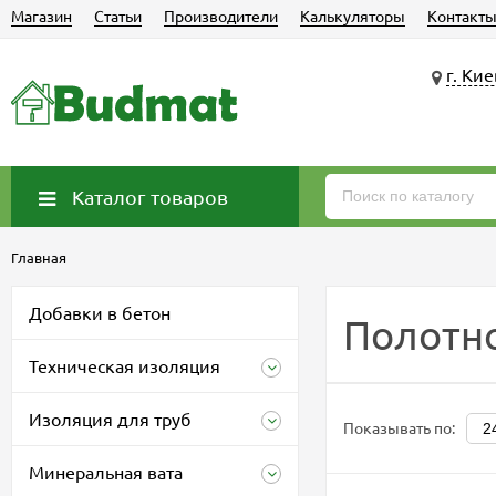
Магазин
Статьи
Производители
Калькуляторы
Контакт
г. Кие
Каталог товаров
Главная
Добавки в бетон
Полотн
Техническая изоляция
Изоляция для труб
Показывать по:
Минеральная вата