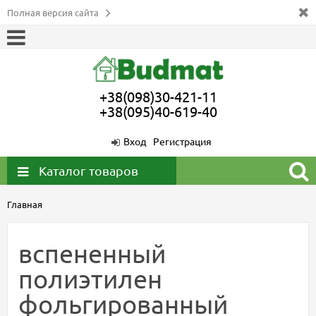
Полная версия сайта
+38(098)30-421-11
+38(095)40-619-40
Вход
Регистрация
Каталог товаров
Главная
вспененный
полиэтилен
фольгированный