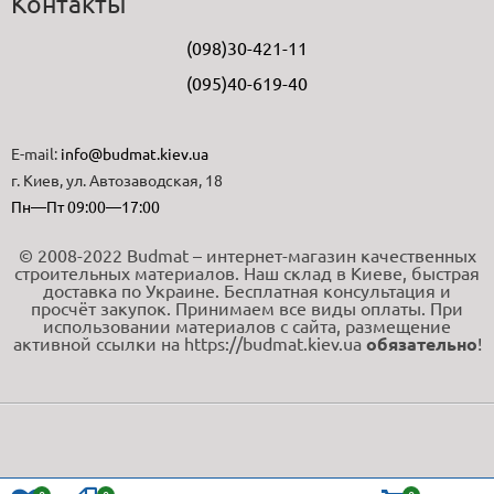
Контакты
(098)30-421-11
(095)40-619-40
E-mail:
info@budmat.kiev.ua
г. Киев, ул. Автозаводская, 18
Пн—Пт 09:00—17:00
© 2008-2022 Budmat – интернет-магазин качественных
строительных материалов. Наш склад в Киеве, быстрая
доставка по Украине. Бесплатная консультация и
просчёт закупок. Принимаем все виды оплаты. При
использовании материалов с сайта, размещение
активной ссылки на https://budmat.kiev.ua
обязательно
!