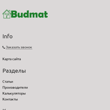
Info
Заказать звонок
Карта сайта
Разделы
Статьи
Производители
Калькуляторы
Контакты