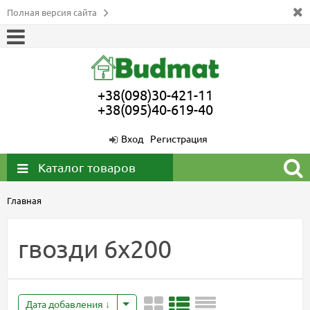
Полная версия сайта
+38(098)30-421-11
+38(095)40-619-40
Вход
Регистрация
Каталог товаров
Главная
гвозди 6х200
Дата добавления