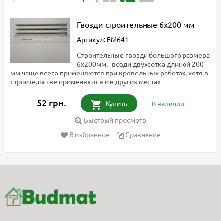
Гвозди строительные 6x200 мм
Артикул: BM641
Строительные гвозди большого размера
6х200мм. Гвозди двухсотка длиной 200
мм чаще всего применяются при кровельных работах, хотя в
строительстве применяются и в других местах
52 грн.
Купить
В наличии
Быстрый просмотр
В избранное
Сравнение