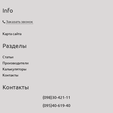
Info
Заказать звонок
Карта сайта
Разделы
Статьи
Производители
Калькуляторы
Контакты
Контакты
(098)30-421-11
(095)40-619-40