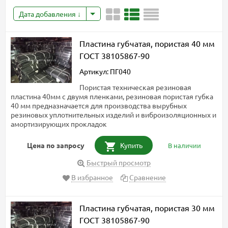
Дата добавления
Пластина губчатая, пористая 40 мм
ГОСТ 38105867-90
Артикул: ПГ040
Пористая техническая резиновая
пластина 40мм с двумя пленками, резиновая пористая губка
40 мм предназначается для производства вырубных
резиновых уплотнительных изделий и виброизоляционных и
амортизирующих прокладок
Цена по запросу
Купить
В наличии
Быстрый просмотр
В избранное
Сравнение
Пластина губчатая, пористая 30 мм
ГОСТ 38105867-90