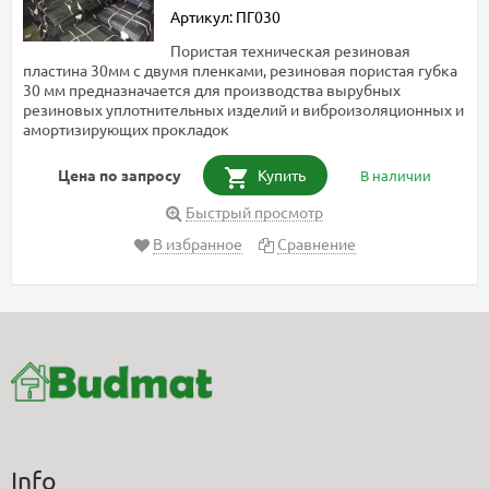
Артикул: ПГ030
Пористая техническая резиновая
пластина 30мм с двумя пленками, резиновая пористая губка
30 мм предназначается для производства вырубных
резиновых уплотнительных изделий и виброизоляционных и
амортизирующих прокладок
Цена по запросу
Купить
В наличии
Быстрый просмотр
В избранное
Сравнение
Info