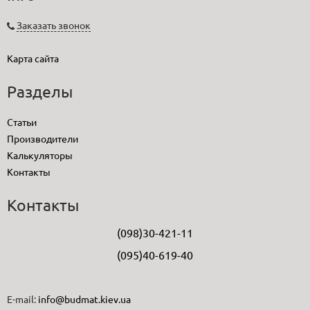
Заказать звонок
Карта сайта
Разделы
Статьи
Производители
Калькуляторы
Контакты
Контакты
(098)30-421-11
(095)40-619-40
E-mail:
info@budmat.kiev.ua