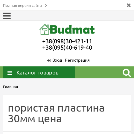
Полная версия сайта
+38(098)30-421-11
+38(095)40-619-40
Вход
Регистрация
Каталог товаров
Главная
пористая пластина
30мм цена