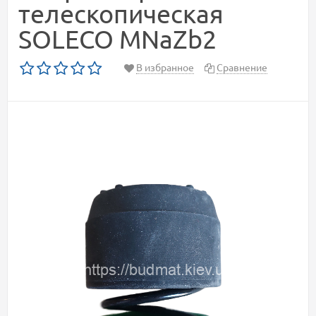
телескопическая
SOLECO MNaZb2
В избранное
Сравнение