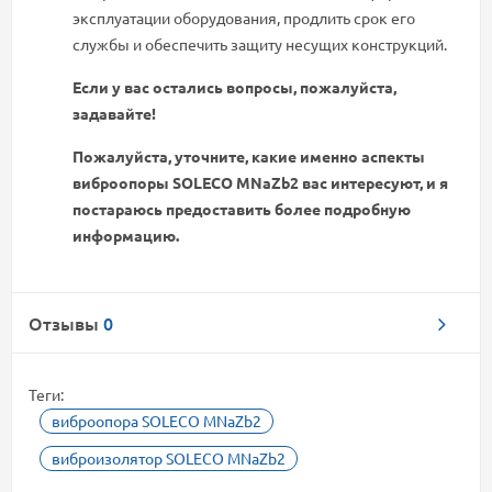
эксплуатации оборудования, продлить срок его
службы и обеспечить защиту несущих конструкций.
Если у вас остались вопросы, пожалуйста,
задавайте!
Пожалуйста, уточните, какие именно аспекты
виброопоры SOLECO MNaZb2 вас интересуют, и я
постараюсь предоставить более подробную
информацию.
Отзывы
0
Теги:
виброопора SOLECO MNaZb2
виброизолятор SOLECO MNaZb2