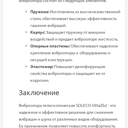
Виброопора состоит из следующих элементов:
Пружина:
Изготовлена из высококачественной
стали, обеспечивает высокую эффективность
гашения вибраций.
Корпус:
Защищает пружину от внешних
воздействий и придает виброопоре жесткость.
Опорные пластины:
Обеспечивают надежное
крепление виброопоры к оборудованию и
несущей конструкции.
Эластомер:
Повышает демпфирующие
свойства виброопоры и защищает ее от
коррозии.
Заключение
Виброопора телескопическая SOLECO MNaZb2 - это
надежное и эффективное решение для снижения
вибрации и шума от различных видов оборудования.
Ее применение позволяет повысить комфортность