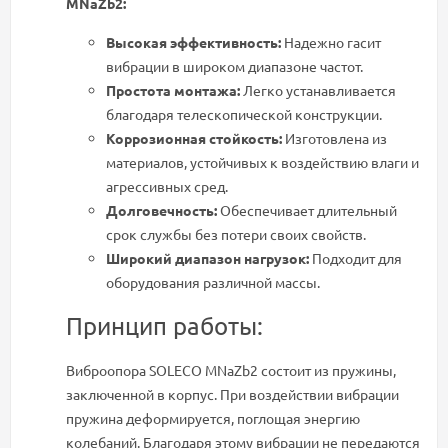
MNaZb2:
Высокая эффективность:
Надежно гасит
вибрации в широком диапазоне частот.
Простота монтажа:
Легко устанавливается
благодаря телескопической конструкции.
Коррозионная стойкость:
Изготовлена из
материалов, устойчивых к воздействию влаги и
агрессивных сред.
Долговечность:
Обеспечивает длительный
срок службы без потери своих свойств.
Широкий диапазон нагрузок:
Подходит для
оборудования различной массы.
Принцип работы:
Виброопора SOLECO MNaZb2 состоит из пружины,
заключенной в корпус. При воздействии вибрации
пружина деформируется, поглощая энергию
колебаний. Благодаря этому вибрации не передаются