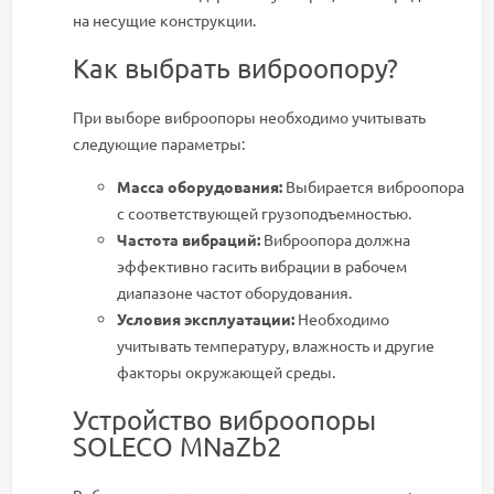
на несущие конструкции.
Как выбрать виброопору?
При выборе виброопоры необходимо учитывать
следующие параметры:
Масса оборудования:
Выбирается виброопора
с соответствующей грузоподъемностью.
Частота вибраций:
Виброопора должна
эффективно гасить вибрации в рабочем
диапазоне частот оборудования.
Условия эксплуатации:
Необходимо
учитывать температуру, влажность и другие
факторы окружающей среды.
Устройство виброопоры
SOLECO MNaZb2