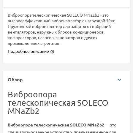
Виброопора телескопическая SOLECO MNaZb2 - это
высокоэффективный виброизолятор с нагрузкой 19кг.
Пружинный виброизолятор для защиты от вибраций
вентиляторов, наружных блоков кондиционеров,
компрессоров, насосов, генераторов и других
промышленных агрегатов.
Подробное описание
Обзор
Виброопора
телескопическая SOLECO
MNaZb2
Виброопора телескопическая SOLECO MNaZb2
— это
специализированное устройство, предназначенное для