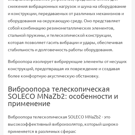
снижения вибрационных нагрузок и шума на оборудование
и конструкции, передаваемых от различных механизмов и
оборудования на окружающую среду. Оно представляет
собой комбинацию резинометаллических элементов,
стальной пружины, и телескопической конструкции,
которая позволяет гасить вибрации и удары, обеспечивая
стабильность и долговечность работы оборудования.
Виброопора изолирует вибрирующие элементы от несущих
конструкций, предотвращая их повреждение и создавая
более комфортную акустическую обстановку.
Виброопора телескопическая
SOLECO MNaZb2: особенности и
применение
Виброопора телескопическая SOLECO MNaZb2 - это
высокоэффективный виброизолятор, который широко
применяется в различных сферах: