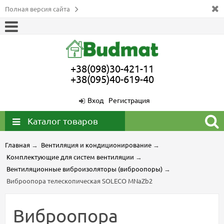
Полная версия сайта
+38(098)30-421-11
+38(095)40-619-40
Вход
Регистрация
Каталог товаров
Главная
→
Вентиляция и кондиционирование
→
Комплектующие для систем вентиляции
→
Вентиляционные виброизоляторы (виброопоры)
→
Виброопора телескопическая SOLECO MNaZb2
Виброопора