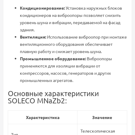
Кондиционирование:
Установка наружных блоков
кондиционеров на виброопоры позволяет снизить
уровень шума и вибрации, передаваемой на фасад
здания.
Вентиляция:
Использование виброопор при монтаже
вентиляционного оборудования обеспечивает
плавную работу и снижает уровень шума.
Промышленное оборудование:
Виброопоры
применяются для изоляции вибрации от
компрессоров, насосов, генераторов и других
промышленных агрегатов.
Основные характеристики
SOLECO MNaZb2:
Характеристика
Значение
Телескопическая
Тип