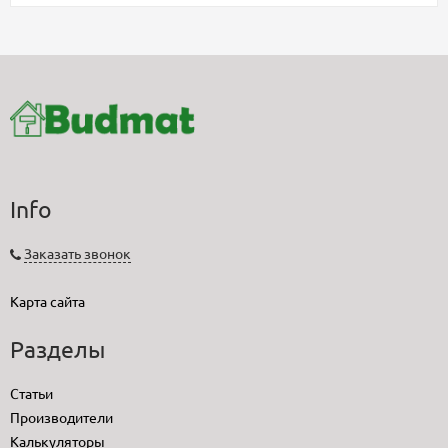
Info
Заказать звонок
Карта сайта
Разделы
Статьи
Производители
Калькуляторы