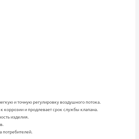
егкую и точную регулировку воздушного потока.
к коррозии и продлевает срок службы клапана.
ость изделия.
в.
а потребителей.