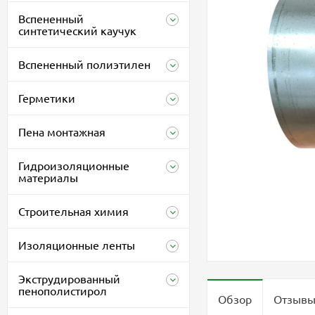
Вспененный
синтетический каучук
Вспененный полиэтилен
Герметики
Пена монтажная
Гидроизоляционные
материалы
Строительная химия
Изоляционные ленты
Экструдированный
пенополистирол
Обзор
Отзыв