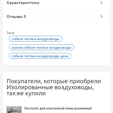
Характеристики
Отзывы
0
Теги:
гибкие теплые воздуховоды
купить гибкие теплые воздуховоды
гибкие теплые воздуховоды цена
Покупатели, которые приобрели
Изoлированные воздуховоды,
также купили
Пистолет для монтажной пены усиленный