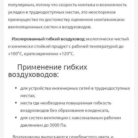
популярным, потому что скорость монтажа и возможность
укладки в труднодоступных местах, это неоспоримое
преимущество по достоинству оцененное монтажниками
вентиляционных систем и воздуховодов.
Изолированный гибкий воздуховод
экологически чистый
и химически стойкий продукт с рабочей температурой до
+100°С, кратковременно +120°С.
Применение гибких
воздуховодов:
для устройства инженерных сетей в труднодоступных
местах;
места где необходима повышенная гибкость
воздуховодов без образования конденсата,
для систем вентиляции с максимальным рабочим
давлением до 3000 Па.
Воздуховоды выпускаются серебристого цвета, и