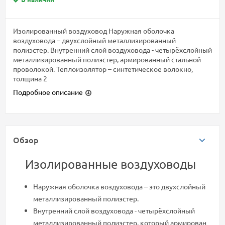
Изoлированный воздуховод Наружная оболочка
воздуховода – двухслойный металлизированный
полиэстер. Внутренний слой воздуховода - четырёхслойный
металлизированный полиэстер, армированный стальной
проволокой. Теплоизолятор – синтетическое волокно,
толщина 2
Подробное описание
Обзор
Изолированные воздуховоды
Наружная оболочка воздуховода – это двухслойный
металлизированный полиэстер.
Внутренний слой воздуховода - четырёхслойный
металлизированный полиэстер, который армирован