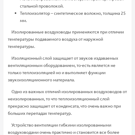
стальной проволокой.
Теплоизолятор – синтетическое волокно, толщина 25
мм.
Изолированные воздуховоды применяются при отличии
температуры подаваемого воздуха от наружной
температуры.
Изоляционный слой защищает от звуков издаваемых
вентиляционным оборудованием, то-есть является не
только теплоизоляцией но и выполняет функции
звукоизоляциионного материала.
Одно из важных отличий изолированных воздуховодов от
неизолированных, то что теплоизоляционный слой
прекрасно защищает от конденсата, что очень важно при
больших перепадах температур.
Устройство вентиляции гибкими изолированными
воздуховодами очень практично и становится все более