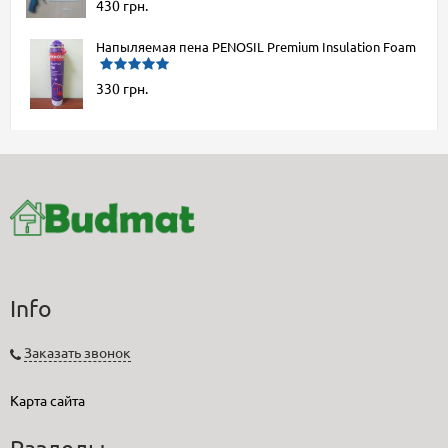
430 грн.
Напыляемая пена PENOSIL Premium Insulation Foam
330 грн.
Info
Заказать звонок
Карта сайта
Разделы