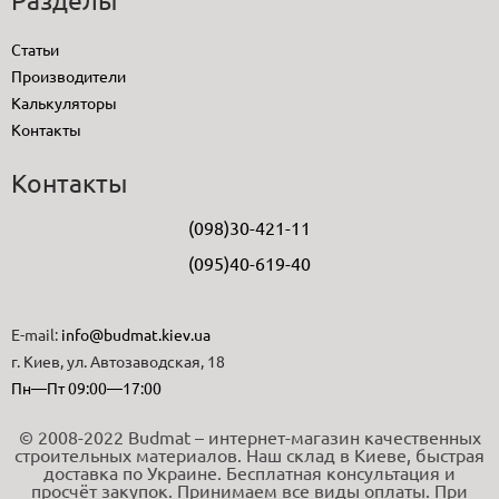
Статьи
Производители
Калькуляторы
Контакты
Контакты
(098)30-421-11
(095)40-619-40
E-mail:
info@budmat.kiev.ua
г. Киев, ул. Автозаводская, 18
Пн—Пт 09:00—17:00
© 2008-2022 Budmat – интернет-магазин качественных
строительных материалов. Наш склад в Киеве, быстрая
доставка по Украине. Бесплатная консультация и
просчёт закупок. Принимаем все виды оплаты. При