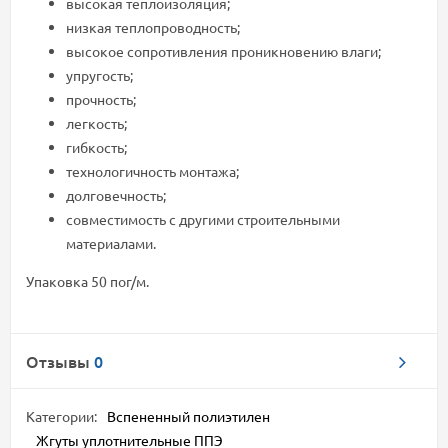
высокая теплоизоляция;
низкая теплопроводность;
высокое сопротивления проникновению влаги;
упругость;
прочность;
легкость;
гибкость;
технологичность монтажа;
долговечность;
совместимость с другими строительными
материалами.
Упаковка 50 пог/м.
Отзывы
0
Категории:
Вспененный полиэтилен
Жгуты уплотнительные ППЭ