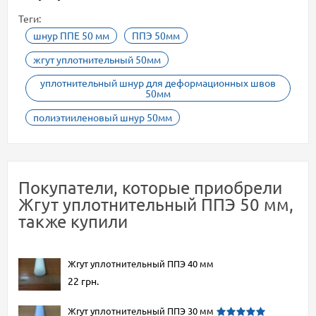
Теги:
шнур ППЕ 50 мм
ППЭ 50мм
жгут уплотнительный 50мм
уплотнительный шнур для деформационных швов
50мм
полиэтииленовый шнур 50мм
Покупатели, которые приобрели
Жгут уплотнительный ППЭ 50 мм,
также купили
Жгут уплотнительный ППЭ 40 мм
22 грн.
Жгут уплотнительный ППЭ 30 мм