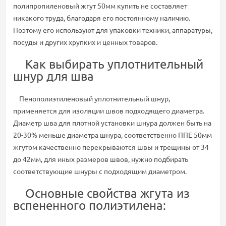
полипропиленовый жгут 50мм купить не составляет
никакого труда, благодаря его постоянному наличию.
Поэтому его используют для упаковки техники, аппаратуры,
посуды и других хрупких и ценных товаров.
Как выбирать уплотнительный
шнур для шва
Пенополиэтиленовый уплотнительный шнур,
применяется для изоляции швов подходящего диаметра.
Диаметр шва для плотной установки шнура должен быть на
20-30% меньше диаметра шнура, соответственно
ППЕ 50мм
жгутом качественно перекрываются швы и трещины от 34
до 42мм, для иных размеров швов, нужно подбирать
соответствующие шнуры с подходящим диаметром.
Основные свойства жгута из
вспененного полиэтилена: