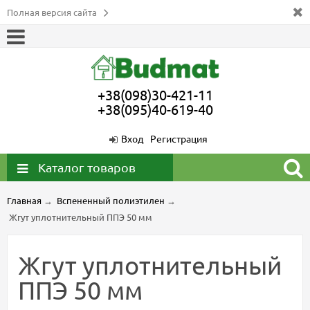
Полная версия сайта
+38(098)30-421-11
+38(095)40-619-40
Вход
Регистрация
Каталог товаров
Главная
→
Вспененный полиэтилен
→
Жгут уплотнительный ППЭ 50 мм
Жгут уплотнительный
ППЭ 50 мм