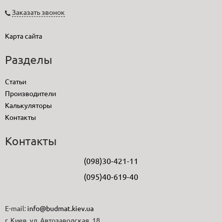
Заказать звонок
Карта сайта
Разделы
Статьи
Производители
Калькуляторы
Контакты
Контакты
(098)30-421-11
(095)40-619-40
E-mail:
info@budmat.kiev.ua
г. Киев, ул. Автозаводская, 18