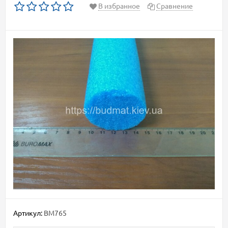
В избранное
Сравнение
Артикул:
BM765