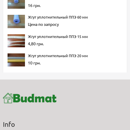
16 грн.
Жгут уплотнительный ППЭ 60 мм
Цена по запросу
Жгут уплотнительный ППЭ 15 мм
4,80 грн.
Жгут уплотнительный ППЭ 20 мм
10 грн.
Info