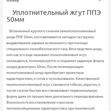
Уплотнительный жгут ППЭ
50мм
Вспененный круглого сечения пенополиэтиленовый
шнур ППЕ 50мм, изготавливается методом экструзии,
выдавливания заранее вспененного, при помощи
специального озонобезопасного газа. Впоследствии шнур,
или как его еще называют полиэтиленовый жгут,
охлаждается, полимеризуется и сохраняет заданную форму
шнура диаметром 50мм. После полимеризации
полиэтиленовый шнур приобретает проектные
характеристики, и готов к использованию. Качественный
пенополиэтиленовый жгут становится гибким, упругим, и
после сжатия быстро восстанавливает первоначальную
форму даже по прошествии длительного периода времени.
Возможность восстановления и высокие
теплоизоляционные характеристики, при химической