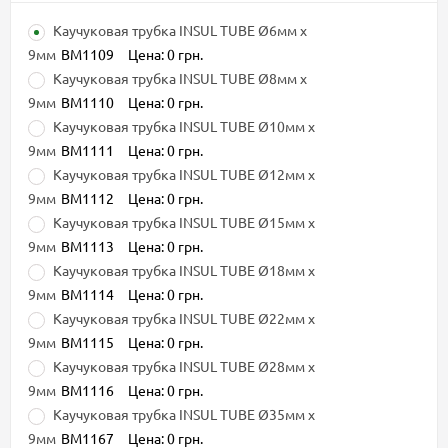
Каучуковая трубка INSUL TUBE Ø6мм х
9мм
BM1109
Цена: 0 грн.
Каучуковая трубка INSUL TUBE Ø8мм х
9мм
BM1110
Цена: 0 грн.
Каучуковая трубка INSUL TUBE Ø10мм х
9мм
BM1111
Цена: 0 грн.
Каучуковая трубка INSUL TUBE Ø12мм х
9мм
BM1112
Цена: 0 грн.
Каучуковая трубка INSUL TUBE Ø15мм х
9мм
BM1113
Цена: 0 грн.
Каучуковая трубка INSUL TUBE Ø18мм х
9мм
BM1114
Цена: 0 грн.
Каучуковая трубка INSUL TUBE Ø22мм х
9мм
BM1115
Цена: 0 грн.
Каучуковая трубка INSUL TUBE Ø28мм х
9мм
BM1116
Цена: 0 грн.
Каучуковая трубка INSUL TUBE Ø35мм х
9мм
BM1167
Цена: 0 грн.