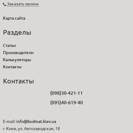
Заказать звонок
Карта сайта
Разделы
Статьи
Производители
Калькуляторы
Контакты
Контакты
(098)30-421-11
(095)40-619-40
E-mail:
info@budmat.kiev.ua
г. Киев, ул. Автозаводская, 18