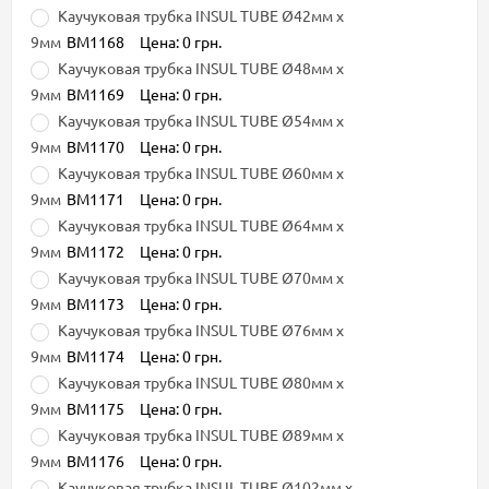
Каучуковая трубка INSUL TUBE Ø42мм х
9мм
BM1168
Цена: 0 грн.
Каучуковая трубка INSUL TUBE Ø48мм х
9мм
BM1169
Цена: 0 грн.
Каучуковая трубка INSUL TUBE Ø54мм х
9мм
BM1170
Цена: 0 грн.
Каучуковая трубка INSUL TUBE Ø60мм х
9мм
BM1171
Цена: 0 грн.
Каучуковая трубка INSUL TUBE Ø64мм х
9мм
BM1172
Цена: 0 грн.
Каучуковая трубка INSUL TUBE Ø70мм х
9мм
BM1173
Цена: 0 грн.
Каучуковая трубка INSUL TUBE Ø76мм х
9мм
BM1174
Цена: 0 грн.
Каучуковая трубка INSUL TUBE Ø80мм х
9мм
BM1175
Цена: 0 грн.
Каучуковая трубка INSUL TUBE Ø89мм х
9мм
BM1176
Цена: 0 грн.
Каучуковая трубка INSUL TUBE Ø102мм х