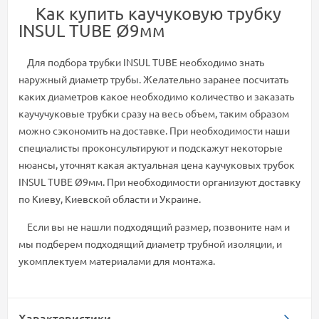
Как купить каучуковую трубку
INSUL TUBE Ø9мм
Для подбора трубки INSUL TUBE необходимо знать
наружный диаметр трубы. Желательно заранее посчитать
каких диаметров какое необходимо количество и заказать
каучучуковые трубки сразу на весь объем, таким образом
можно сэкономить на доставке. При необходимости наши
специалисты проконсультируют и подскажут некоторые
нюансы, уточнят какая актуальная цена каучуковых трубок
INSUL TUBE Ø9мм. При необходимости организуют доставку
по Киеву, Киевской области и Украине.
Если вы не нашли подходящий размер, позвоните нам и
мы подберем подходящий диаметр трубной изоляции, и
укомплектуем материалами для монтажа.
Характеристики