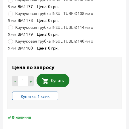
9мм
BM1177
Цена: 0 грн.
Каучуковая трубка INSUL TUBE Ø108мм х
9мм
BM1178
Цена: 0 грн.
Каучуковая трубка INSUL TUBE Ø114мм х
9мм
BM1179
Цена: 0 грн.
Каучуковая трубка INSUL TUBE Ø140мм х
9мм
BM1180
Цена: 0 грн.
Цена по запросу
Купить
-
+
Купить в 1 клик
В наличии