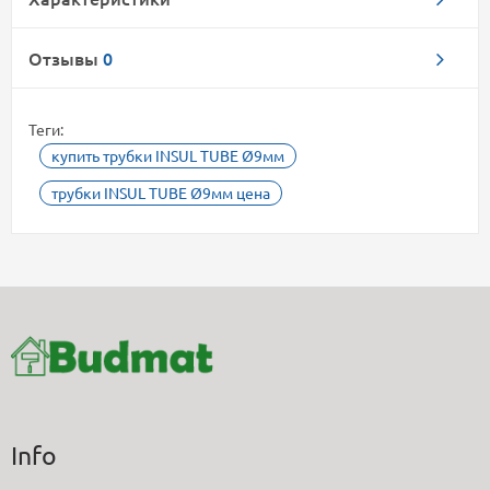
Отзывы
0
Теги:
купить трубки INSUL TUBE Ø9мм
трубки INSUL TUBE Ø9мм цена
Info