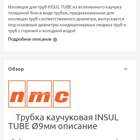
Изоляция для труб INSUL TUBE из вспененного каучука
толщиной 9мм в виде трубок, предназначенная для
изоляции труб соответственного диаметра, выпускается
под основные диаметры кондиционерных медных труб и
труб с горячей и холодной водой
Подробное описание
Обзор
Трубка каучуковая INSUL
TUBE Ø9мм описание