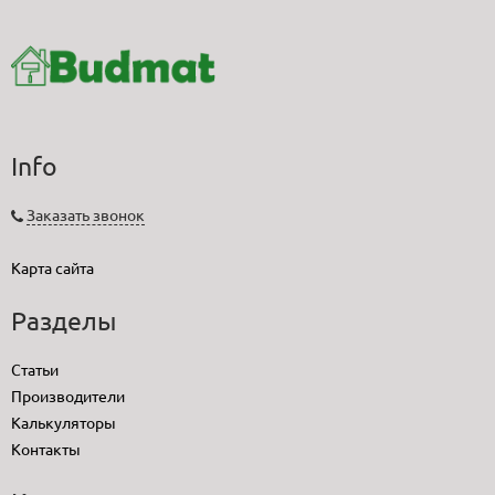
Info
Заказать звонок
Карта сайта
Разделы
Статьи
Производители
Калькуляторы
Контакты