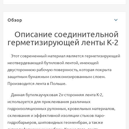
Обзор
Описание соединительной
герметизирующей ленты К-2
Этот современный материал является герметизирующей
неотвердевающей бутиловой лентой, имеющей
двустороннюю рабочую поверхность, которая покрыта
защитным бумажным силиконизированным слоем.
Производится лента в Польше.
Данная бутилкаучуковая 2х-сторонняя лента К-2,
используется для приклеивания различных
гидроизоляционных рулонных, кровельных материалов,
склеивания и эффективной изоляции стыков паро-
гидробарьеров, шиповидных геомембран, а также