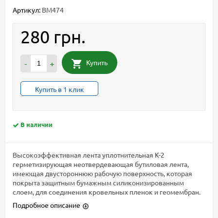
Артикул:
BM474
280 грн.
Купить
-
+
Купить в 1 клик
В наличии
Высокоэффективная лента уплотнительная К-2
герметизирующая неотвердевающая бутиловая лента,
имеющая двустороннюю рабочую поверхность, которая
покрыта защитным бумажным силиконизированным
слоем, для соединения кровельных пленок и геомембран.
Подробное описание