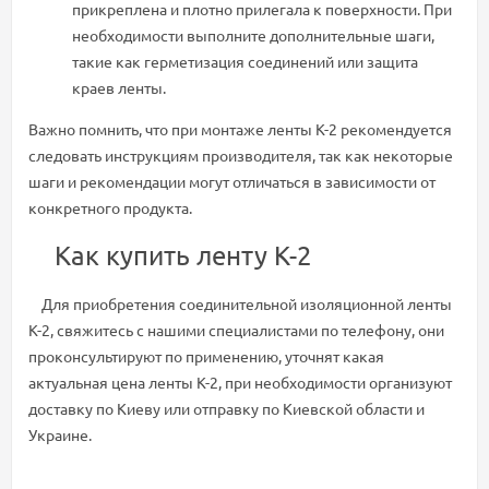
прикреплена и плотно прилегала к поверхности. При
необходимости выполните дополнительные шаги,
такие как герметизация соединений или защита
краев ленты.
Важно помнить, что при монтаже ленты К-2 рекомендуется
следовать инструкциям производителя, так как некоторые
шаги и рекомендации могут отличаться в зависимости от
конкретного продукта.
Как купить ленту К-2
Для приобретения соединительной изоляционной ленты
К-2, свяжитесь с нашими специалистами по телефону, они
проконсультируют по применению, уточнят какая
актуальная цена ленты К-2, при необходимости организуют
доставку по Киеву или отправку по Киевской области и
Украине.