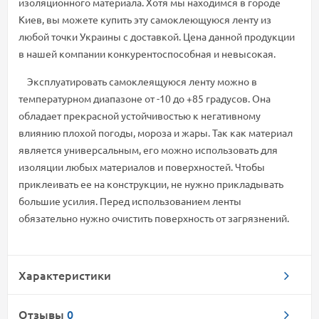
изоляционного материала. Хотя мы находимся в городе
Киев, вы можете купить эту самоклеющуюся ленту из
любой точки Украины с доставкой. Цена данной продукции
в нашей компании конкурентоспособная и невысокая.
Эксплуатировать самоклеящуюся ленту можно в
температурном диапазоне от -10 до +85 градусов. Она
обладает прекрасной устойчивостью к негативному
влиянию плохой погоды, мороза и жары. Так как материал
является универсальным, его можно использовать для
изоляции любых материалов и поверхностей. Чтобы
приклеивать ее на конструкции, не нужно прикладывать
большие усилия. Перед использованием ленты
обязательно нужно очистить поверхность от загрязнений.
Характеристики
Отзывы
0