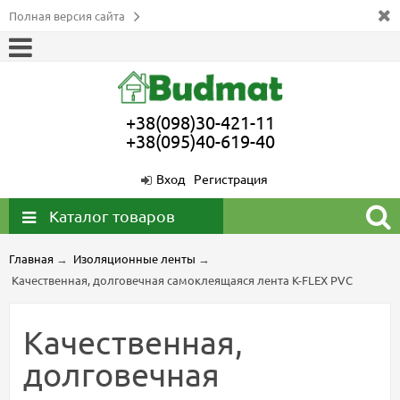
Полная версия сайта
+38(098)30-421-11
+38(095)40-619-40
Вход
Регистрация
Каталог товаров
Главная
→
Изоляционные ленты
→
Качественная, долговечная самоклеящаяся лента K-FLEX PVC
Качественная,
долговечная