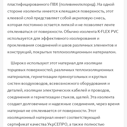
пластифицированного ПВХ (поливинилхлорид). На одной
стороне изоленты имеется клеящаяся поверхность, этот
клеевой слой представляет собой акриловую смесь,
которая постоянно остается липкой и не позволяет ленте
отклеиваться от поверхности. Обычно изолента K-FLEX PVC
используется для эффективного изолирования и
проклеивания соединений и швов различных элементов и
конструкций, покрытых теплоизоляционным материалом.
Широко используют этот материал для изоляции
торцевых поверхностей, различных теплоизоляционных
материалов, герметизации прямоугольных и круглых
систем воздуховодов, всевозможного оборудования и
деталей, изоляции электрических кабелей и проводов,
соединения и герметизации стыков, щелей. Эта изолента
создает долговечные и надежные соединения, через время
материал не отклеивается от поверхности. Этот
изоляционный материал имеет соответствующий
сертификат качества УкрСЕПРО, а также полностью