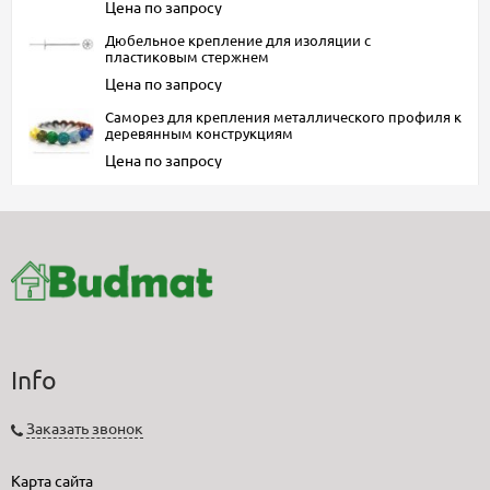
Цена по запросу
Дюбельное крепление для изоляции с
пластиковым стержнем
Цена по запросу
Саморез для крепления металлического профиля к
деревянным конструкциям
Цена по запросу
Info
Заказать звонок
Карта сайта