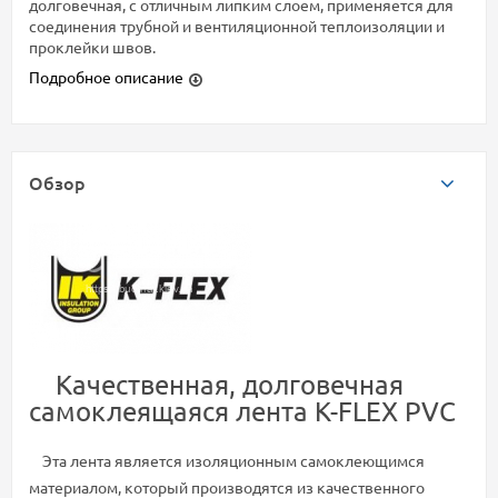
долговечная, с отличным липким слоем, применяется для
соединения трубной и вентиляционной теплоизоляции и
проклейки швов.
Подробное описание
Обзор
Качественная, долговечная
самоклеящаяся лента K-FLEX PVC
Эта лента является изоляционным самоклеющимся
материалом, который производятся из качественного