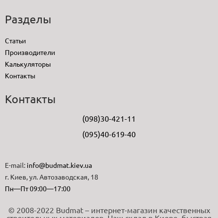
Разделы
Статьи
Производители
Калькуляторы
Контакты
Контакты
(098)30-421-11
(095)40-619-40
E-mail:
info@budmat.kiev.ua
г. Киев, ул. Автозаводская, 18
Пн—Пт 09:00—17:00
© 2008-2022 Budmat – интернет-магазин качественных
строительных материалов. Наш склад в Киеве, быстрая