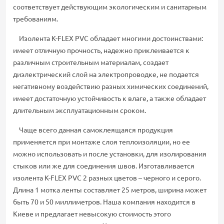
соответствует действующим экологическим и санитарным
требованиям.
Изолента K-FLEX PVC обладает многими достоинствами:
имеет отличную прочность, надежно приклеивается к
различным строительным материалам, создает
диэлектрический слой на электропроводке, не подается
негативному воздействию разных химических соединений,
имеет достаточную устойчивость к влаге, а также обладает
длительным эксплуатационным сроком.
Чаще всего данная самоклеящаяся продукция
применяется при монтаже слоя теплоизоляции, но ее
можно использовать и после установки, для изолирования
стыков или же для соединения швов. Изготавливается
изолента K-FLEX PVC 2 разных цветов – черного и серого.
Длина 1 мотка ленты составляет 25 метров, ширина может
быть 70 и 50 миллиметров. Наша компания находится в
Киеве и предлагает невысокую стоимость этого