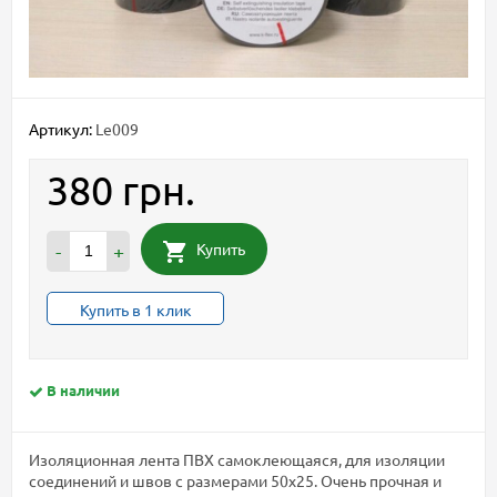
Артикул:
Le009
380 грн.
Купить
-
+
Купить в 1 клик
В наличии
Изоляционная лента ПВХ самоклеющаяся, для изоляции
соединений и швов с размерами 50х25. Очень прочная и