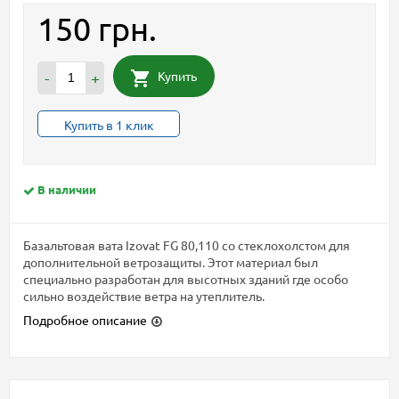
150 грн.
Купить
-
+
Купить в 1 клик
В наличии
Базальтовая вата Izovat FG 80,110 со стеклохолстом для
дополнительной ветрозащиты. Этот материал был
специально разработан для высотных зданий где особо
сильно воздействие ветра на утеплитель.
Подробное описание