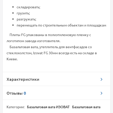
складировать;
грузить;
разгружать;
перемещать по строительным объектам и площадкам
Плиты FG упакованы в полиэтиленовую пленку с
логотипом завода изготовителя.
Базальтовая вата, утеплитель для вентфасадов со
стеклохолстом, Izovat FG 30мм всегда есть на складе в
Киеве.
Характеристики
Отзывы
0
Категории:
Базальтовая вата ИЗОВАТ
Базальтовая вата