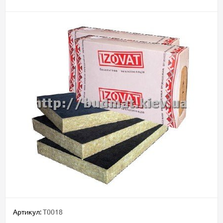
Артикул:
T0018