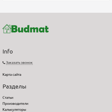
Info
Заказать звонок
Карта сайта
Разделы
Статьи
Производители
Калькуляторы