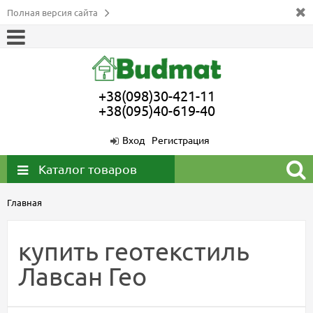
Полная версия сайта
+38(098)30-421-11
+38(095)40-619-40
Вход
Регистрация
Каталог товаров
Главная
купить геотекстиль
Лавсан Гео