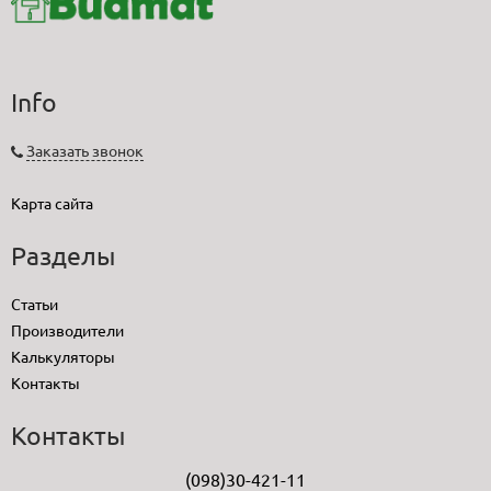
Info
Заказать звонок
Карта сайта
Разделы
Статьи
Производители
Калькуляторы
Контакты
Контакты
(098)30-421-11